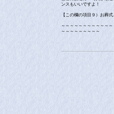
ンスもいいですよ！
【この欄の項目９）お葬式
～～～～～～～～～～～～
～～～～～～～～～