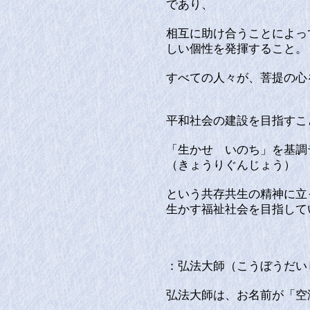
であり、
相互に助け合うことによっ
しい個性を発揮すること。
すべての人々が、菩提の心
平和社会の建設を目指すこ
「生かせ いのち」を基調
（きょうりぐんじょう）
という共存共生の精神に立
生かす福祉社会を目指して
：弘法大師（こうぼうだい
弘法大師は、お名前が「空