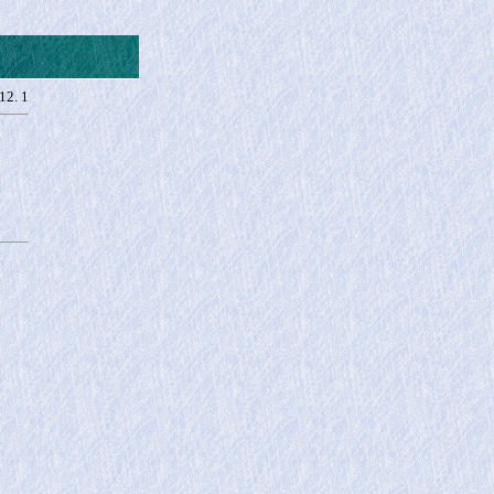
12. 1